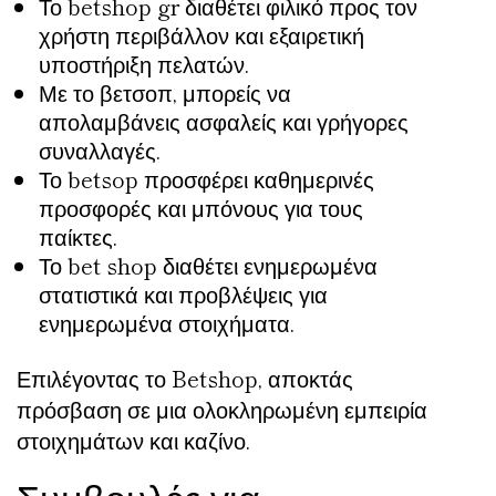
Το betshop gr διαθέτει φιλικό προς τον
χρήστη περιβάλλον και εξαιρετική
υποστήριξη πελατών.
Με το βετσοπ, μπορείς να
απολαμβάνεις ασφαλείς και γρήγορες
συναλλαγές.
Το betsop προσφέρει καθημερινές
προσφορές και μπόνους για τους
παίκτες.
Το bet shop διαθέτει ενημερωμένα
στατιστικά και προβλέψεις για
ενημερωμένα στοιχήματα.
Επιλέγοντας το Betshop, αποκτάς
πρόσβαση σε μια ολοκληρωμένη εμπειρία
στοιχημάτων και καζίνο.