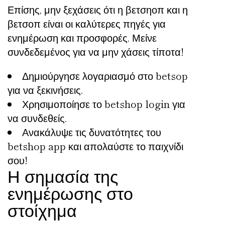
Επίσης, μην ξεχάσεις ότι η βετσηοπ και η
βετσοπ είναι οι καλύτερες πηγές για
ενημέρωση και προσφορές. Μείνε
συνδεδεμένος για να μην χάσεις τίποτα!
Δημιούργησε λογαριασμό στο betsop
για να ξεκινήσεις.
Χρησιμοποίησε το betshop login για
να συνδεθείς.
Ανακάλυψε τις δυνατότητες του
betshop app και απολαύστε το παιχνίδι
σου!
Η σημασία της
ενημέρωσης στο
στοίχημα