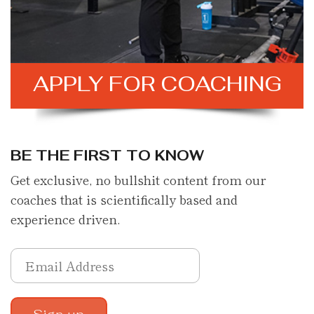
APPLY FOR
COACHING
BE THE FIRST TO KNOW
Get exclusive, no bullshit content from our
coaches that is scientifically based and
experience driven.