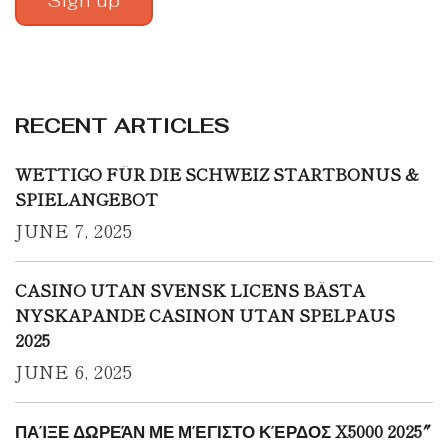
RECENT ARTICLES
WETTIGO FÜR DIE SCHWEIZ STARTBONUS &
SPIELANGEBOT
JUNE 7, 2025
CASINO UTAN SVENSK LICENS BÄSTA
NYSKAPANDE CASINON UTAN SPELPAUS
2025
JUNE 6, 2025
ΠΑΊΞΕ ΔΩΡΕΆΝ ΜΕ ΜΈΓΙΣΤΟ ΚΈΡΔΟΣ X5000 2025″