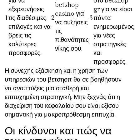
betshop
εξερευνήσεις
gr για να είσαι
casino για
1
τις διαθέσιμες
2
3
πάντα
να αυξήσεις
επιλογές και να
ενημερωμένος
τις
βρεις τις
για νέες
πιθανότητες
καλύτερες
στρατηγικές
νίκης σου.
προσφορές.
και
προσφορές.
Η συνεχής εξάσκηση και η χρήση των
υπηρεσιών του βετσηοπ θα σε βοηθήσουν
να αναπτύξεις μια σταθερή και
επιτυχημένη στρατηγική. Μην ξεχνάς ότι η
διαχείριση του κεφαλαίου σου είναι εξίσου
σημαντική για μακροπρόθεσμη επιτυχία.
Οι κίνδυνοι και πώς να