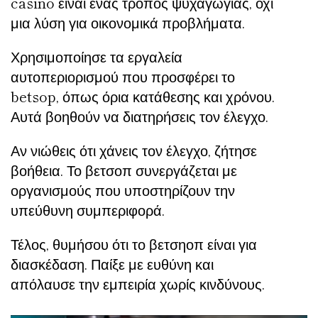
casino είναι ένας τρόπος ψυχαγωγίας, όχι
μια λύση για οικονομικά προβλήματα.
Χρησιμοποίησε τα εργαλεία
αυτοπεριορισμού που προσφέρει το
betsop, όπως όρια κατάθεσης και χρόνου.
Αυτά βοηθούν να διατηρήσεις τον έλεγχο.
Αν νιώθεις ότι χάνεις τον έλεγχο, ζήτησε
βοήθεια. Το βετσοπ συνεργάζεται με
οργανισμούς που υποστηρίζουν την
υπεύθυνη συμπεριφορά.
Τέλος, θυμήσου ότι το βετσηοπ είναι για
διασκέδαση. Παίξε με ευθύνη και
απόλαυσε την εμπειρία χωρίς κινδύνους.