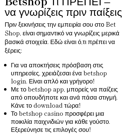
Betshop Τι ΠΡΕΠΕΙ –
να γνωρίζεις πριν παίξεις
Πριν ξεκινήσεις την εμπειρία σου στο Bet
Shop, είναι σημαντικό να γνωρίζεις μερικά
βασικά στοιχεία. Εδώ είναι ό,τι πρέπει να
ξέρεις:
Για να αποκτήσεις πρόσβαση στις
υπηρεσίες, χρειάζεσαι ένα betshop
login. Είναι απλό και γρήγορο!
Με το betshop app, μπορείς να παίζεις
από οπουδήποτε και ανά πάσα στιγμή.
Κάνε το download τώρα!
Το betshop casino προσφέρει μια
ποικιλία παιχνιδιών για κάθε γούστο.
Εξερεύνησε τις επιλογές σου!