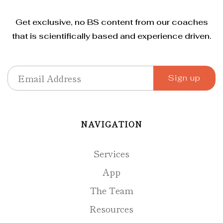
Get exclusive, no BS content from our coaches
that is scientifically based and experience driven.
NAVIGATION
Services
App
The Team
Resources