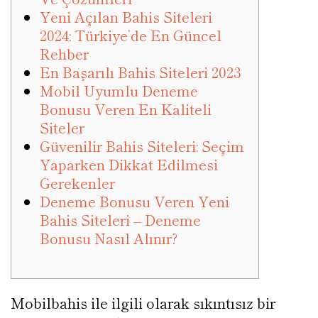
Yeni Açılan Bahis Siteleri
2024: Türkiye’de En Güncel
Rehber
En Başarılı Bahis Siteleri 2023
Mobil Uyumlu Deneme
Bonusu Veren En Kaliteli
Siteler
Güvenilir Bahis Siteleri: Seçim
Yaparken Dikkat Edilmesi
Gerekenler
Deneme Bonusu Veren Yeni
Bahis Siteleri – Deneme
Bonusu Nasıl Alınır?
Mobilbahis ile ilgili olarak sıkıntısız bir