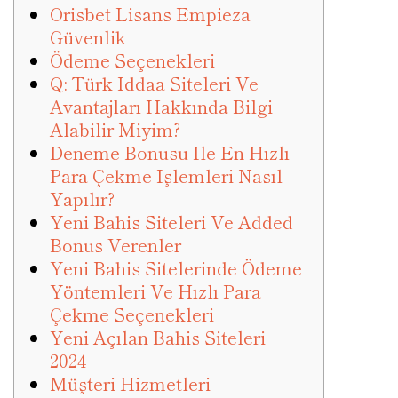
Orisbet Lisans Empieza
Güvenlik
Ödeme Seçenekleri
Q: Türk Iddaa Siteleri Ve
Avantajları Hakkında Bilgi
Alabilir Miyim?
Deneme Bonusu Ile En Hızlı
Para Çekme Işlemleri Nasıl
Yapılır?
Yeni Bahis Siteleri Ve Added
Bonus Verenler
Yeni Bahis Sitelerinde Ödeme
Yöntemleri Ve Hızlı Para
Çekme Seçenekleri
Yeni Açılan Bahis Siteleri
2024
Müşteri Hizmetleri