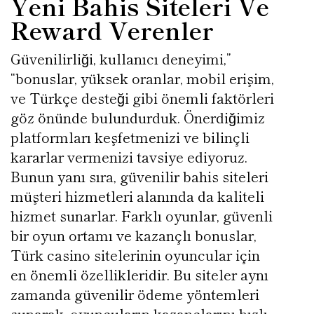
Yeni Bahis Siteleri Ve
Reward Verenler
Güvenilirliği, kullanıcı deneyimi,”
“bonuslar, yüksek oranlar, mobil erişim,
ve Türkçe desteği gibi önemli faktörleri
göz önünde bulundurduk. Önerdiğimiz
platformları keşfetmenizi ve bilinçli
kararlar vermenizi tavsiye ediyoruz.
Bunun yanı sıra, güvenilir bahis siteleri
müşteri hizmetleri alanında da kaliteli
hizmet sunarlar. Farklı oyunlar, güvenli
bir oyun ortamı ve kazançlı bonuslar,
Türk casino sitelerinin oyuncular için
en önemli özellikleridir. Bu siteler aynı
zamanda güvenilir ödeme yöntemleri
sunarak, oyuncuların kazançlarını hızlı