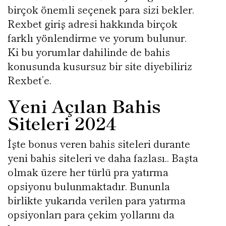
birçok önemli seçenek para sizi bekler.
Rexbet giriş adresi hakkında birçok
farklı yönlendirme ve yorum bulunur.
Ki bu yorumlar dahilinde de bahis
konusunda kusursuz bir site diyebiliriz
Rexbet’e.
Yeni Açılan Bahis
Siteleri 2024
İşte bonus veren bahis siteleri durante
yeni bahis siteleri ve daha fazlası.. Başta
olmak üzere her türlü pra yatırma
opsiyonu bulunmaktadır. Bununla
birlikte yukarıda verilen para yatırma
opsiyonları para çekim yollarını da