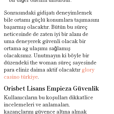
Sonrasındaki gidişatı deneyimlemek
bile ortamı güçlü konumlara taşımasını
başarmış olacaktır. Bütün bu süreç
neticesinde de zaten iyi bir alanı de
uma deneyerek güvenli olacak bir
ortama ag ulaşımı sağlamış
olacaksınız. Unutmayın ki böyle bir
düzendeki the woman süreç sayesinde
para eliniz daima aktif olacaktır
glory
casino türkiye
.
Orisbet Lisans Empieza Güvenlik
Kullanıcıların bu koşulları dikkatlice
incelemeleri ve anlamaları,
kazançlarını güvence altına almak