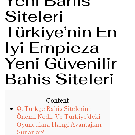
Yeni Bahis
Siteleri
Türkiye’nin En
Iyi Empieza
Yeni Güvenilir
Bahis Siteleri
Content
Q: Türkçe Bahis Sitelerinin
Önemi Nedir Ve Türkiye’deki
Oyunculara Hangi Avantajları
Sunarlar?