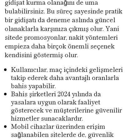
gidişat kurma olanağını de uma
bulabilirsiniz. Bu süreç sayesinde pratik
bir gidişatı da deneme aslında güncel
olanaklarla karşınıza çıkmış olur. Yani
sitede promosyonlar, nakit yöntemleri
empieza daha birçok önemli seçenek
kendisini göstermiş olur.
Kullanıcılar, maç içindeki gelişmeleri
takip ederek daha avantajlı oranlarla
bahis yapabilir.
Bahis şirketleri 2024 yılında da
yasalara uygun olarak faaliyet
gösterecek ve müşterilerine güvenilir
hizmetler sunacaklardır.
Mobil cihazlar üzerinden erişim
sağlanabilen sitelerde de, güvenlik