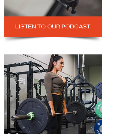
LISTEN TO
OUR PODCAST