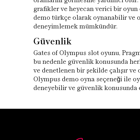
grafikler ve heyecan verici bir oyu
demo türkçe olarak oynanabilir ve o
deneyimlemek mümkündür.
Güvenlik
Gates of Olympus slot oyunu, Pragmat
bu nedenle güvenlik konusunda herha
ve denetlenen bir şekilde çalışır ve 
Olympus demo oyna seçeneği ile oyu
deneyebilir ve güvenlik konusunda 