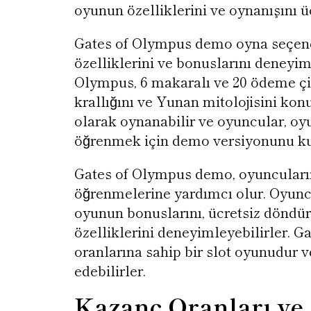
oyunun özelliklerini ve oynanışını ü
Gates of Olympus demo oyna seçene
özelliklerini ve bonuslarını deneyim
Olympus, 6 makaralı ve 20 ödeme çiz
krallığını ve Yunan mitolojisini ko
olarak oynanabilir ve oyuncular, oyu
öğrenmek için demo versiyonunu kul
Gates of Olympus demo, oyuncuların
öğrenmelerine yardımcı olur. Oyuncu
oyunun bonuslarını, ücretsiz döndür
özelliklerini deneyimleyebilirler. 
oranlarına sahip bir slot oyunudur 
edebilirler.
Kazanç Oranları ve