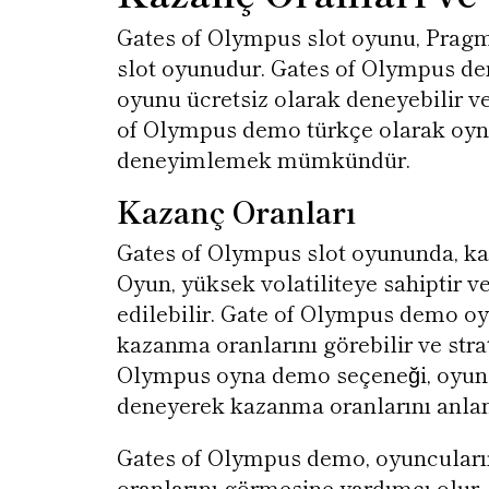
Gates of Olympus slot oyunu, Pragmat
slot oyunudur. Gates of Olympus de
oyunu ücretsiz olarak deneyebilir v
of Olympus demo türkçe olarak oyna
deneyimlemek mümkündür.
Kazanç Oranları
Gates of Olympus slot oyununda, ka
Oyun, yüksek volatiliteye sahiptir 
edilebilir. Gate of Olympus demo oy
kazanma oranlarını görebilir ve strate
Olympus oyna demo seçeneği, oyunc
deneyerek kazanma oranlarını anlam
Gates of Olympus demo, oyuncular
oranlarını görmesine yardımcı olur.