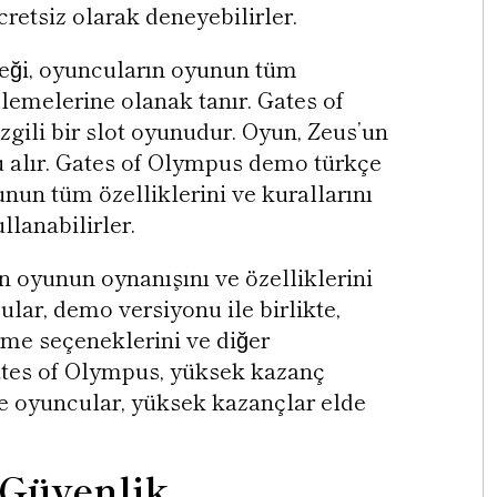
cretsiz olarak deneyebilirler.
ği, oyuncuların oyunun tüm
lemelerine olanak tanır. Gates of
gili bir slot oyunudur. Oyun, Zeus’un
nu alır. Gates of Olympus demo türkçe
nun tüm özelliklerini ve kurallarını
lanabilirler.
 oyunun oynanışını ve özelliklerini
lar, demo versiyonu ile birlikte,
me seçeneklerini ve diğer
Gates of Olympus, yüksek kazanç
ve oyuncular, yüksek kazançlar elde
 Güvenlik