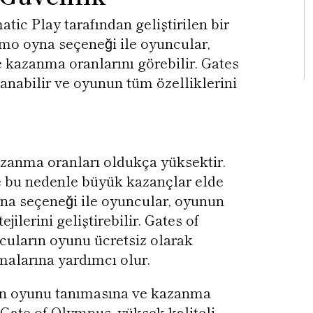
ic Play tarafından geliştirilen bir
mo oyna seçeneği ile oyuncular,
e kazanma oranlarını görebilir. Gates
nabilir ve oyunun tüm özelliklerini
zanma oranları oldukça yüksektir.
ve bu nedenle büyük kazançlar elde
na seçeneği ile oyuncular, oyunun
jilerini geliştirebilir. Gates of
uların oyunu ücretsiz olarak
alarına yardımcı olur.
ın oyunu tanımasına ve kazanma
 Gate of Olympus, yüksek kaliteli