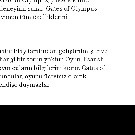
n deneyimi sunar. Gates of Olympus
yunun tüm özelliklerini
ic Play tarafından geliştirilmiştir ve
ngi bir sorun yoktur. Oyun, lisanslı
oyuncuların bilgilerini korur. Gates of
ncular, oyunu ücretsiz olarak
endişe duymazlar.