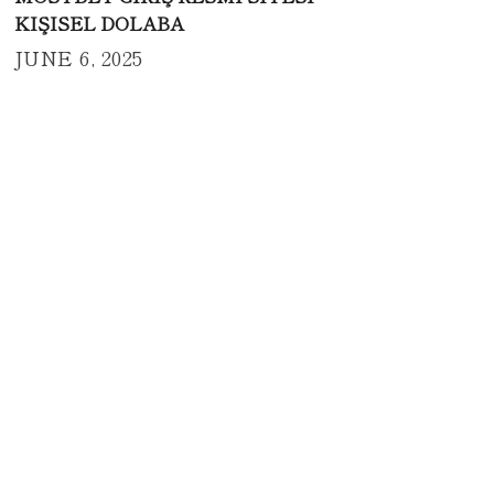
KIŞISEL DOLABA
JUNE 6, 2025