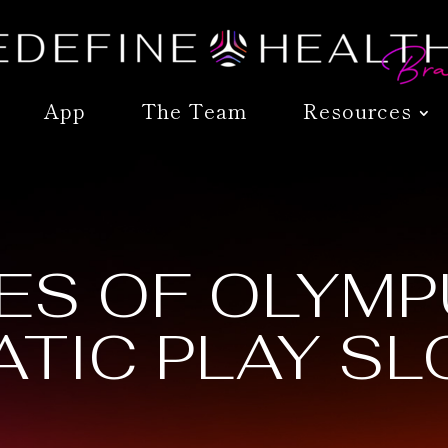
App
The Team
Resources
ES OF OLYMP
TIC PLAY SL