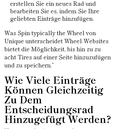
erstellen Sie ein neues Rad und
bearbeiten Sie es, indem Sie Ihre
geliebten Einträge hinzufügen.
Was Spin typically the Wheel von
Unique unterscheidet Wheel-Websites
bietet die Möglichkeit, bis hin zu zu
acht Tires auf einer Seite hinzuzufügen
und zu speichern.”
Wie Viele Einträge
Können Gleichzeitig
Zu Dem
Entscheidungsrad
Hinzugefügt Werden?