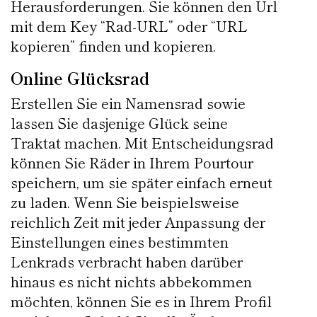
Herausforderungen. Sie können den Url
mit dem Key “Rad-URL” oder “URL
kopieren” finden und kopieren.
Online Glücksrad
Erstellen Sie ein Namensrad sowie
lassen Sie dasjenige Glück seine
Traktat machen. Mit Entscheidungsrad
können Sie Räder in Ihrem Pourtour
speichern, um sie später einfach erneut
zu laden. Wenn Sie beispielsweise
reichlich Zeit mit jeder Anpassung der
Einstellungen eines bestimmten
Lenkrads verbracht haben darüber
hinaus es nicht nichts abbekommen
möchten, können Sie es in Ihrem Profil