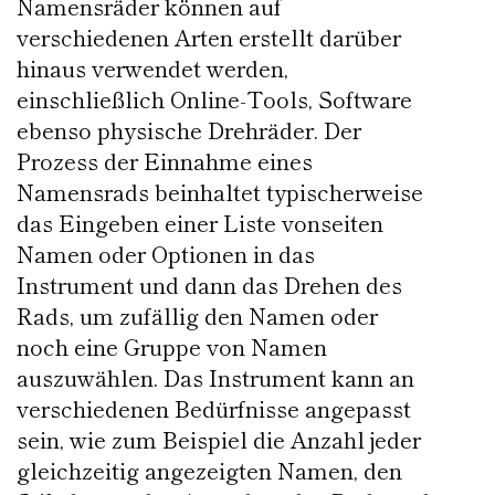
Namensräder können auf
verschiedenen Arten erstellt darüber
hinaus verwendet werden,
einschließlich Online-Tools, Software
ebenso physische Drehräder. Der
Prozess der Einnahme eines
Namensrads beinhaltet typischerweise
das Eingeben einer Liste vonseiten
Namen oder Optionen in das
Instrument und dann das Drehen des
Rads, um zufällig den Namen oder
noch eine Gruppe von Namen
auszuwählen. Das Instrument kann an
verschiedenen Bedürfnisse angepasst
sein, wie zum Beispiel die Anzahl jeder
gleichzeitig angezeigten Namen, den