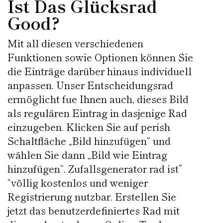
Ist Das Glücksrad
Good?
Mit all diesen verschiedenen
Funktionen sowie Optionen können Sie
die Einträge darüber hinaus individuell
anpassen. Unser Entscheidungsrad
ermöglicht fue Ihnen auch, dieses Bild
als regulären Eintrag in dasjenige Rad
einzugeben. Klicken Sie auf perish
Schaltfläche „Bild hinzufügen“ und
wählen Sie dann „Bild wie Eintrag
hinzufügen“. Zufallsgenerator rad ist”
“völlig kostenlos und weniger
Registrierung nutzbar. Erstellen Sie
jetzt das benutzerdefiniertes Rad mit