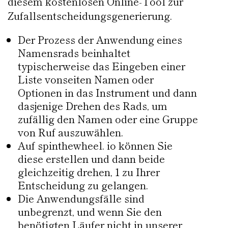
diesem kostenlosen Online-Tool zur
Zufallsentscheidungsgenerierung.
Der Prozess der Anwendung eines
Namensrads beinhaltet
typischerweise das Eingeben einer
Liste vonseiten Namen oder
Optionen in das Instrument und dann
dasjenige Drehen des Rads, um
zufällig den Namen oder eine Gruppe
von Ruf auszuwählen.
Auf spinthewheel. io können Sie
diese erstellen und dann beide
gleichzeitig drehen, 1 zu Ihrer
Entscheidung zu gelangen.
Die Anwendungsfälle sind
unbegrenzt, und wenn Sie den
benötigten Läufer nicht in unserer