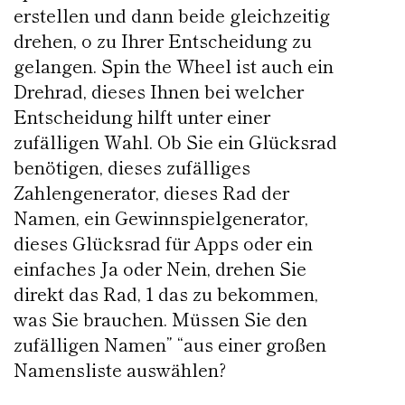
erstellen und dann beide gleichzeitig
drehen, o zu Ihrer Entscheidung zu
gelangen. Spin the Wheel ist auch ein
Drehrad, dieses Ihnen bei welcher
Entscheidung hilft unter einer
zufälligen Wahl. Ob Sie ein Glücksrad
benötigen, dieses zufälliges
Zahlengenerator, dieses Rad der
Namen, ein Gewinnspielgenerator,
dieses Glücksrad für Apps oder ein
einfaches Ja oder Nein, drehen Sie
direkt das Rad, 1 das zu bekommen,
was Sie brauchen. Müssen Sie den
zufälligen Namen” “aus einer großen
Namensliste auswählen?