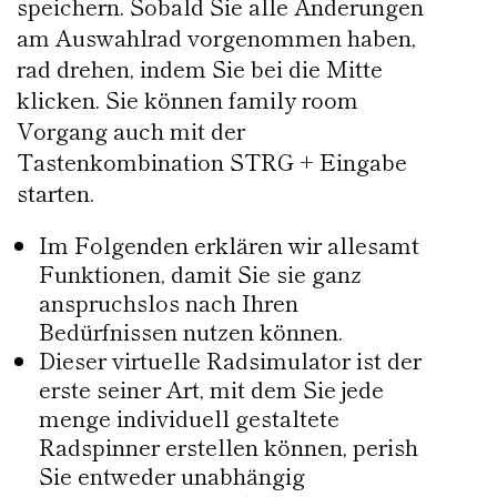
speichern. Sobald Sie alle Änderungen
am Auswahlrad vorgenommen haben,
rad drehen, indem Sie bei die Mitte
klicken. Sie können family room
Vorgang auch mit der
Tastenkombination STRG + Eingabe
starten.
Im Folgenden erklären wir allesamt
Funktionen, damit Sie sie ganz
anspruchslos nach Ihren
Bedürfnissen nutzen können.
Dieser virtuelle Radsimulator ist der
erste seiner Art, mit dem Sie jede
menge individuell gestaltete
Radspinner erstellen können, perish
Sie entweder unabhängig