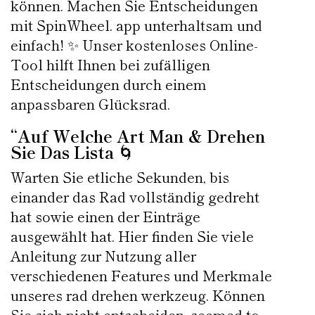
können. Machen Sie Entscheidungen
mit SpinWheel. app unterhaltsam und
einfach! ✨ Unser kostenloses Online-
Tool hilft Ihnen bei zufälligen
Entscheidungen durch einem
anpassbaren Glücksrad.
“Auf Welche Art Man & Drehen
Sie Das Lista 🌀
Warten Sie etliche Sekunden, bis
einander das Rad vollständig gedreht
hat sowie einen der Einträge
ausgewählt hat. Hier finden Sie viele
Anleitung zur Nutzung aller
verschiedenen Features und Merkmale
unseres rad drehen werkzeug. Können
Sie sich nicht entscheiden, seemed to