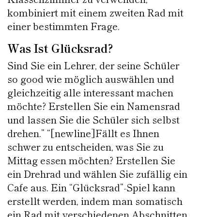
kombiniert mit einem zweiten Rad mit
einer bestimmten Frage.
Was Ist Glücksrad?
Sind Sie ein Lehrer, der seine Schüler
so good wie möglich auswählen und
gleichzeitig alle interessant machen
möchte? Erstellen Sie ein Namensrad
und lassen Sie die Schüler sich selbst
drehen.” “[newline]Fällt es Ihnen
schwer zu entscheiden, was Sie zu
Mittag essen möchten? Erstellen Sie
ein Drehrad und wählen Sie zufällig ein
Cafe aus. Ein “Glücksrad”-Spiel kann
erstellt werden, indem man somatisch
ein Rad mit verschiedenen Abschnitten