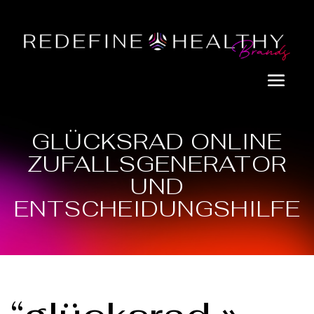
GLÜCKSRAD ONLINE
ZUFALLSGENERATOR
UND
ENTSCHEIDUNGSHILFE