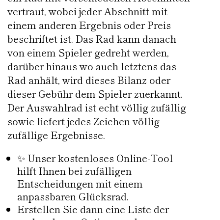
vertraut, wobei jeder Abschnitt mit
einem anderen Ergebnis oder Preis
beschriftet ist. Das Rad kann danach
von einem Spieler gedreht werden,
darüber hinaus wo auch letztens das
Rad anhält, wird dieses Bilanz oder
dieser Gebühr dem Spieler zuerkannt.
Der Auswahlrad ist echt völlig zufällig
sowie liefert jedes Zeichen völlig
zufällige Ergebnisse.
✨ Unser kostenloses Online-Tool
hilft Ihnen bei zufälligen
Entscheidungen mit einem
anpassbaren Glücksrad.
Erstellen Sie dann eine Liste der