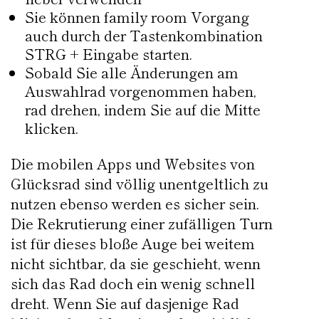
Sie können family room Vorgang
auch durch der Tastenkombination
STRG + Eingabe starten.
Sobald Sie alle Änderungen am
Auswahlrad vorgenommen haben,
rad drehen, indem Sie auf die Mitte
klicken.
Die mobilen Apps und Websites von
Glücksrad sind völlig unentgeltlich zu
nutzen ebenso werden es sicher sein.
Die Rekrutierung einer zufälligen Turn
ist für dieses bloße Auge bei weitem
nicht sichtbar, da sie geschieht, wenn
sich das Rad doch ein wenig schnell
dreht. Wenn Sie auf dasjenige Rad