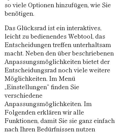
so viele Optionen hinzufügen, wie Sie
benötigen.
Das Glücksrad ist ein interaktives,
leicht zu bedienendes Webtool, das
Entscheidungen treffen unterhaltsam
macht. Neben den über beschriebenen
Anpassungsmöglichkeiten bietet der
Entscheidungsrad noch viele weitere
Möglichkeiten. Im Menü
„Einstellungen“ finden Sie
verschiedene
Anpassungsmöglichkeiten. Im
Folgenden erklären wir alle
Funktionen, damit Sie sie ganz einfach
nach Ihren Bedürfnissen nutzen