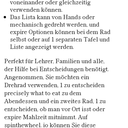
voneinander oder gleichzeitig
verwenden können.
Das Lista kann von Hands oder
mechanisch gedreht werden, und
expire Optionen können bei dem Rad
selbst oder auf 1 separaten Tafel und
Liste angezeigt werden.
Perfekt für Lehrer, Familien und alle,
der Hilfe bei Entscheidungen benötigt.
Angenommen, Sie möchten ein
Drehrad verwenden, 1 zu entscheiden
precisely what to eat zu dem
Abendessen und ein zweites Rad, 1 zu
entscheiden, ob man vor Ort isst oder
expire Mahlzeit mitnimmt. Auf
spinthewheel. io können Sie diese