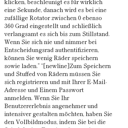
klicken, beschleunigt es für wirklich
eine Sekunde, danach wird es bei eine
zufällige Rotator zwischen 0 ebenso
360 Grad eingestellt und schließlich
verlangsamt es sich bis zum Stillstand.
Wenn Sie sich nie und nimmer bei
Entscheidungsrad authentifizieren,
können Sie wenig Räder speichern
sowie laden.” “[newline]Zum Speichern
und Stuffed von Rädern müssen Sie
sich registrieren und mit Ihrer E-Mail-
Adresse und Einem Passwort
anmelden. Wenn Sie Ihr
Benutzererlebnis angenehmer und
intensiver gestalten möchten, haben Sie
den Vollbildmodus, indem Sie bei die