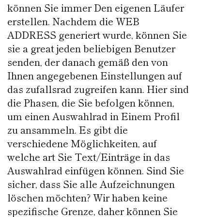
können Sie immer Den eigenen Läufer
erstellen. Nachdem die WEB
ADDRESS generiert wurde, können Sie
sie a great jeden beliebigen Benutzer
senden, der danach gemäß den von
Ihnen angegebenen Einstellungen auf
das zufallsrad zugreifen kann. Hier sind
die Phasen, die Sie befolgen können,
um einen Auswahlrad in Einem Profil
zu ansammeln. Es gibt die
verschiedene Möglichkeiten, auf
welche art Sie Text/Einträge in das
Auswahlrad einfügen können. Sind Sie
sicher, dass Sie alle Aufzeichnungen
löschen möchten? Wir haben keine
spezifische Grenze, daher können Sie