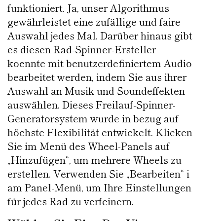
funktioniert. Ja, unser Algorithmus
gewährleistet eine zufällige und faire
Auswahl jedes Mal. Darüber hinaus gibt
es diesen Rad-Spinner-Ersteller
koennte mit benutzerdefiniertem Audio
bearbeitet werden, indem Sie aus ihrer
Auswahl an Musik und Soundeffekten
auswählen. Dieses Freilauf-Spinner-
Generatorsystem wurde in bezug auf
höchste Flexibilität entwickelt. Klicken
Sie im Menü des Wheel-Panels auf
„Hinzufügen“, um mehrere Wheels zu
erstellen. Verwenden Sie „Bearbeiten“ i
am Panel-Menü, um Ihre Einstellungen
für jedes Rad zu verfeinern.