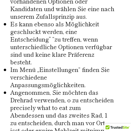
vorhandenen Optionen oder
Kandidaten und wählen Sie eine nach
unserem Zufallsprinzip aus.
Es kann ebenso als Möglichkeit
geschluckt werden, eine
Entscheidung” “zu treffen, wenn
unterschiedliche Optionen verfügbar
sind und keine klare Präferenz
besteht.
Im Menü „Einstellungen“ finden Sie
verschiedene
Anpassungsmöglichkeiten.
Angenommen, Sie möchten das
Drehrad verwenden, o zu entscheiden
precisely what to eat zum
Abendessen und das zweites Rad, 1
zu entscheiden, durch man vor Ort
isst oder expire Mahlzeit mitnimmt.