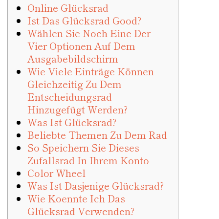
Online Glücksrad
Ist Das Glücksrad Good?
Wählen Sie Noch Eine Der
Vier Optionen Auf Dem
Ausgabebildschirm
Wie Viele Einträge Können
Gleichzeitig Zu Dem
Entscheidungsrad
Hinzugefügt Werden?
Was Ist Glücksrad?
Beliebte Themen Zu Dem Rad
So Speichern Sie Dieses
Zufallsrad In Ihrem Konto
Color Wheel
Was Ist Dasjenige Glücksrad?
Wie Koennte Ich Das
Glücksrad Verwenden?