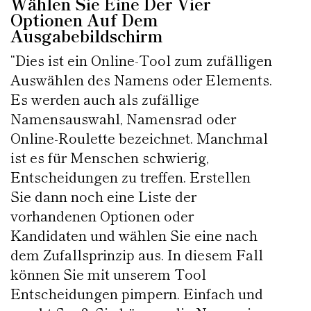
Wählen Sie Eine Der Vier
Optionen Auf Dem
Ausgabebildschirm
“Dies ist ein Online-Tool zum zufälligen
Auswählen des Namens oder Elements.
Es werden auch als zufällige
Namensauswahl, Namensrad oder
Online-Roulette bezeichnet. Manchmal
ist es für Menschen schwierig,
Entscheidungen zu treffen. Erstellen
Sie dann noch eine Liste der
vorhandenen Optionen oder
Kandidaten und wählen Sie eine nach
dem Zufallsprinzip aus. In diesem Fall
können Sie mit unserem Tool
Entscheidungen pimpern. Einfach und