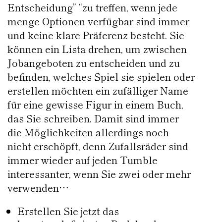
Entscheidung” “zu treffen, wenn jede
menge Optionen verfügbar sind immer
und keine klare Präferenz besteht. Sie
können ein Lista drehen, um zwischen
Jobangeboten zu entscheiden und zu
befinden, welches Spiel sie spielen oder
erstellen möchten ein zufälliger Name
für eine gewisse Figur in einem Buch,
das Sie schreiben. Damit sind immer
die Möglichkeiten allerdings noch
nicht erschöpft, denn Zufallsräder sind
immer wieder auf jeden Tumble
interessanter, wenn Sie zwei oder mehr
verwenden…
Erstellen Sie jetzt das