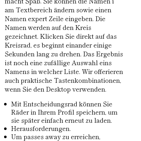
macht Spaß. Sie können die Namen i
am Textbereich ändern sowie einen
Namen expert Zeile eingeben. Die
Namen werden auf den Kreis
gezeichnet. Klicken Sie direkt auf das
Kreisrad, es beginnt einander einige
Sekunden lang zu drehen. Das Ergebnis
ist noch eine zufällige Auswahl eins
Namens in welcher Liste. Wir offerieren
auch praktische Tastenkombinationen,
wenn Sie den Desktop verwenden.
Mit Entscheidungsrad können Sie
Räder in Ihrem Profil speichern, um
sie später einfach erneut zu laden.
Herausforderungen.
Um passes away zu erreichen,