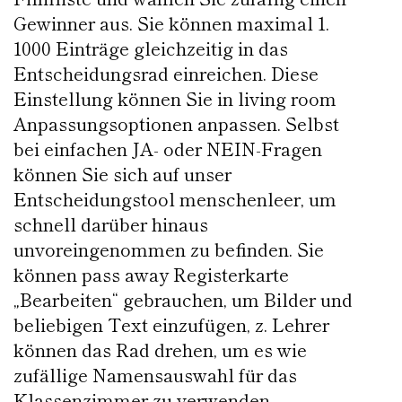
Gewinner aus. Sie können maximal 1.
1000 Einträge gleichzeitig in das
Entscheidungsrad einreichen. Diese
Einstellung können Sie in living room
Anpassungsoptionen anpassen. Selbst
bei einfachen JA- oder NEIN-Fragen
können Sie sich auf unser
Entscheidungstool menschenleer, um
schnell darüber hinaus
unvoreingenommen zu befinden. Sie
können pass away Registerkarte
„Bearbeiten“ gebrauchen, um Bilder und
beliebigen Text einzufügen, z. Lehrer
können das Rad drehen, um es wie
zufällige Namensauswahl für das
Klassenzimmer zu verwenden,