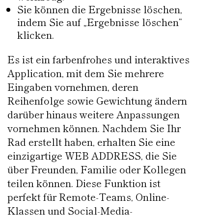
Sie können die Ergebnisse löschen,
indem Sie auf „Ergebnisse löschen“
klicken.
Es ist ein farbenfrohes und interaktives
Application, mit dem Sie mehrere
Eingaben vornehmen, deren
Reihenfolge sowie Gewichtung ändern
darüber hinaus weitere Anpassungen
vornehmen können. Nachdem Sie Ihr
Rad erstellt haben, erhalten Sie eine
einzigartige WEB ADDRESS, die Sie
über Freunden, Familie oder Kollegen
teilen können. Diese Funktion ist
perfekt für Remote-Teams, Online-
Klassen und Social-Media-