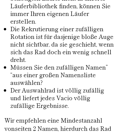
Läuferbibliothek finden, können Sie
immer Ihren eigenen Läufer
erstellen.
Die Rekrutierung einer zufälligen
Rotation ist für dasjenige bloße Auge
nicht sichtbar, da sie geschieht, wenn
sich das Rad doch ein wenig schnell
dreht.
Müssen Sie den zufälligen Namen”
“aus einer großen Namensliste
auswählen?
Der Auswahlrad ist völlig zufällig
und liefert jedes Vacio völlig
zufällige Ergebnisse.
Wir empfehlen eine Mindestanzahl
vonseiten 2 Namen, hierdurch das Rad