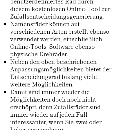
benutzerdefiniertes Rad durch
diesem kostenlosen Online-Tool zur
Zufallsentscheidungsgenerierung.
Namensräder können auf
verschiedenen Arten erstellt ebenso
verwendet werden, einschließlich
Online-Tools, Software ebenso
physische Drehräder.
Neben den oben beschriebenen
Anpassungsmöglichkeiten bietet der
Entscheidungsrad bislang viele
weitere Möglichkeiten.
Damit sind immer wieder die
Möglichkeiten doch noch nicht
erschöpft, denn Zufallsräder sind
immer wieder auf jeden Fall
interessanter, wenn Sie zwei oder
lieber verwenden…