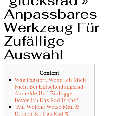
“glücksrad »
Anpassbares
Werkzeug Für
Zufällige
Auswahl
Content
Was Passiert, Wenn Ich Mich
Nicht Bei Entscheidungsrad
Anmelde Und Einlogge,
Bevor Ich Das Rad Drehe?
“Auf Welche Weise Man &
Drehen Sie Das Rad 🌀