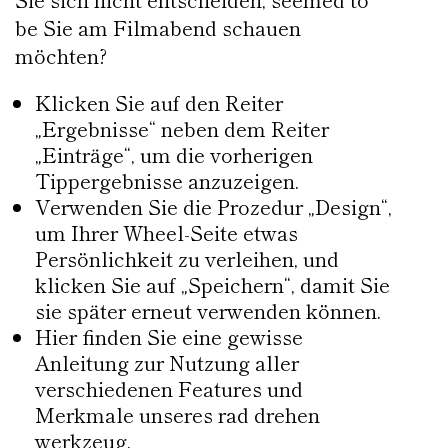
be Sie am Filmabend schauen
möchten?
Klicken Sie auf den Reiter
„Ergebnisse“ neben dem Reiter
„Einträge“, um die vorherigen
Tippergebnisse anzuzeigen.
Verwenden Sie die Prozedur „Design“,
um Ihrer Wheel-Seite etwas
Persönlichkeit zu verleihen, und
klicken Sie auf „Speichern“, damit Sie
sie später erneut verwenden können.
Hier finden Sie eine gewisse
Anleitung zur Nutzung aller
verschiedenen Features und
Merkmale unseres rad drehen
werkzeug.