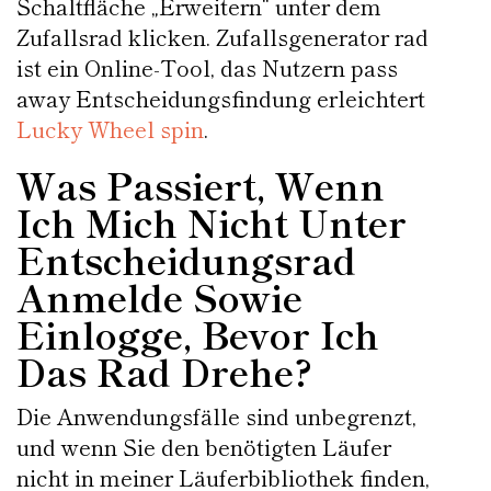
Schaltfläche „Erweitern“ unter dem
Zufallsrad klicken. Zufallsgenerator rad
ist ein Online-Tool, das Nutzern pass
away Entscheidungsfindung erleichtert
Lucky Wheel spin
.
Was Passiert, Wenn
Ich Mich Nicht Unter
Entscheidungsrad
Anmelde Sowie
Einlogge, Bevor Ich
Das Rad Drehe?
Die Anwendungsfälle sind unbegrenzt,
und wenn Sie den benötigten Läufer
nicht in meiner Läuferbibliothek finden,