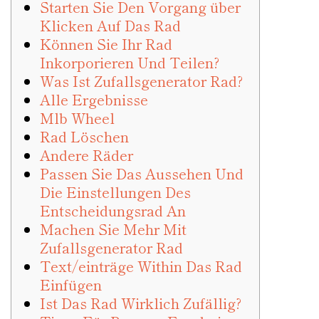
Starten Sie Den Vorgang über
Klicken Auf Das Rad
Können Sie Ihr Rad
Inkorporieren Und Teilen?
Was Ist Zufallsgenerator Rad?
Alle Ergebnisse
Mlb Wheel
Rad Löschen
Andere Räder
Passen Sie Das Aussehen Und
Die Einstellungen Des
Entscheidungsrad An
Machen Sie Mehr Mit
Zufallsgenerator Rad
Text/einträge Within Das Rad
Einfügen
Ist Das Rad Wirklich Zufällig?