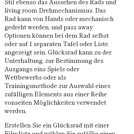
Stil ebenso das Aussehen des Rads und
living room Drehmechanismus. Das
Rad kann von Hands oder mechanisch
gedreht werden, und pass away
Optionen können bei dem Rad selbst
oder auf 1 separaten Tafel oder Liste
angezeigt sein. Glücksrad kann zu der
Unterhaltung, zur Bestimmung des
Ausgangs eins Spiels oder
Wettbewerbs oder als
Trainingsmethode zur Auswahl eines
zufälligen Elements aus einer Reihe
vonseiten Möglichkeiten verwendet
werden.
Erstellen Sie ein Glücksrad mit einer
Filmliste und wählen Sie zufällig einen