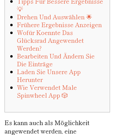
Tipps Für Bessere Ergebnisse
💡
Drehen Und Auswählen 🌟
Frühere Ergebnisse Anzeigen
Wofür Koennte Das
Glücksrad Angewendet
Werden?
Bearbeiten Und Ändern Sie
Die Einträge
Laden Sie Unsere App
Herunter
Wie Verwendet Male
Spinwheel App 🎲
Es kann auch als Möglichkeit
angewendet werden, eine