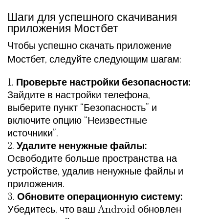
Шаги для успешного скачивания
приложения Мостбет
Чтобы успешно скачать приложение
Мостбет, следуйте следующим шагам:
Проверьте настройки безопасности:
Зайдите в настройки телефона,
выберите пункт “Безопасность” и
включите опцию “Неизвестные
источники”.
Удалите ненужные файлы:
Освободите больше пространства на
устройстве, удалив ненужные файлы и
приложения.
Обновите операционную систему:
Убедитесь, что ваш Android обновлен