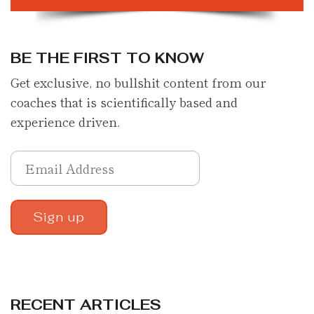
BE THE FIRST TO KNOW
Get exclusive, no bullshit content from our
coaches that is scientifically based and
experience driven.
RECENT ARTICLES