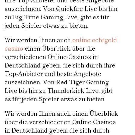
auszeichnen. Von Quickfire Live bis hin
zu Big Time Gaming Live, gibt es für
jeden Spieler etwas zu bieten.
Wir werden Ihnen auch
online echtgeld
casino
einen Überblick über die
verschiedenen Online-Casinos in
Deutschland geben, die sich durch ihre
Top-Anbieter und beste Angebote
auszeichnen. Von Red Tiger Gaming
Live bis hin zu Thunderkick Live, gibt
es für jeden Spieler etwas zu bieten.
Wir werden Ihnen auch einen Überblick
über die verschiedenen Online-Casinos
in Deutschland geben, die sich durch