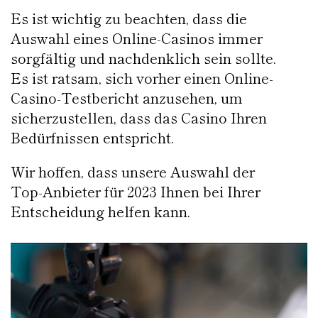
Es ist wichtig zu beachten, dass die
Auswahl eines Online-Casinos immer
sorgfältig und nachdenklich sein sollte.
Es ist ratsam, sich vorher einen Online-
Casino-Testbericht anzusehen, um
sicherzustellen, dass das Casino Ihren
Bedürfnissen entspricht.
Wir hoffen, dass unsere Auswahl der
Top-Anbieter für 2023 Ihnen bei Ihrer
Entscheidung helfen kann.