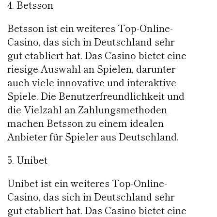
4. Betsson
Betsson ist ein weiteres Top-Online-
Casino, das sich in Deutschland sehr
gut etabliert hat. Das Casino bietet eine
riesige Auswahl an Spielen, darunter
auch viele innovative und interaktive
Spiele. Die Benutzerfreundlichkeit und
die Vielzahl an Zahlungsmethoden
machen Betsson zu einem idealen
Anbieter für Spieler aus Deutschland.
5. Unibet
Unibet ist ein weiteres Top-Online-
Casino, das sich in Deutschland sehr
gut etabliert hat. Das Casino bietet eine