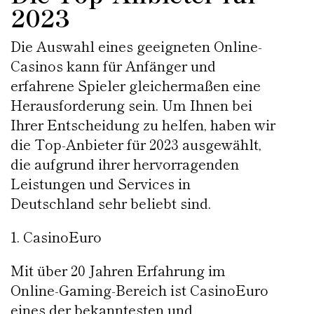
2023
Die Auswahl eines geeigneten Online-
Casinos kann für Anfänger und
erfahrene Spieler gleichermaßen eine
Herausforderung sein. Um Ihnen bei
Ihrer Entscheidung zu helfen, haben wir
die Top-Anbieter für 2023 ausgewählt,
die aufgrund ihrer hervorragenden
Leistungen und Services in
Deutschland sehr beliebt sind.
1. CasinoEuro
Mit über 20 Jahren Erfahrung im
Online-Gaming-Bereich ist CasinoEuro
eines der bekanntesten und