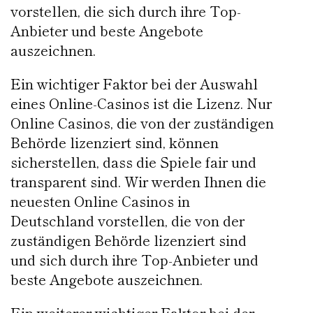
vorstellen, die sich durch ihre Top-
Anbieter und beste Angebote
auszeichnen.
Ein wichtiger Faktor bei der Auswahl
eines Online-Casinos ist die Lizenz. Nur
Online Casinos, die von der zuständigen
Behörde lizenziert sind, können
sicherstellen, dass die Spiele fair und
transparent sind. Wir werden Ihnen die
neuesten Online Casinos in
Deutschland vorstellen, die von der
zuständigen Behörde lizenziert sind
und sich durch ihre Top-Anbieter und
beste Angebote auszeichnen.
Ein weiterer wichtiger Faktor bei der