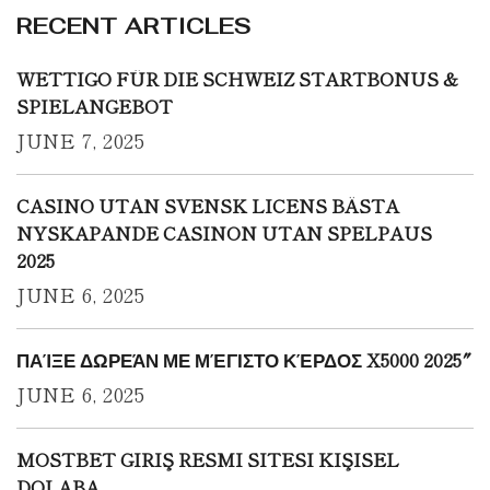
RECENT ARTICLES
WETTIGO FÜR DIE SCHWEIZ STARTBONUS &
SPIELANGEBOT
JUNE 7, 2025
CASINO UTAN SVENSK LICENS BÄSTA
NYSKAPANDE CASINON UTAN SPELPAUS
2025
JUNE 6, 2025
ΠΑΊΞΕ ΔΩΡΕΆΝ ΜΕ ΜΈΓΙΣΤΟ ΚΈΡΔΟΣ X5000 2025″
JUNE 6, 2025
MOSTBET GIRIŞ RESMI SITESI KIŞISEL
DOLABA