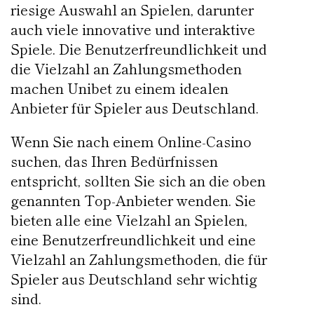
riesige Auswahl an Spielen, darunter
auch viele innovative und interaktive
Spiele. Die Benutzerfreundlichkeit und
die Vielzahl an Zahlungsmethoden
machen Unibet zu einem idealen
Anbieter für Spieler aus Deutschland.
Wenn Sie nach einem Online-Casino
suchen, das Ihren Bedürfnissen
entspricht, sollten Sie sich an die oben
genannten Top-Anbieter wenden. Sie
bieten alle eine Vielzahl an Spielen,
eine Benutzerfreundlichkeit und eine
Vielzahl an Zahlungsmethoden, die für
Spieler aus Deutschland sehr wichtig
sind.