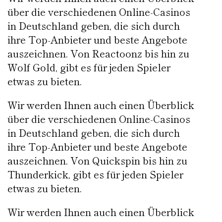
über die verschiedenen Online-Casinos
in Deutschland geben, die sich durch
ihre Top-Anbieter und beste Angebote
auszeichnen. Von Reactoonz bis hin zu
Wolf Gold, gibt es für jeden Spieler
etwas zu bieten.
Wir werden Ihnen auch einen Überblick
über die verschiedenen Online-Casinos
in Deutschland geben, die sich durch
ihre Top-Anbieter und beste Angebote
auszeichnen. Von Quickspin bis hin zu
Thunderkick, gibt es für jeden Spieler
etwas zu bieten.
Wir werden Ihnen auch einen Überblick