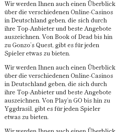
Wir werden Ihnen auch einen Überblick
über die verschiedenen Online-Casinos
in Deutschland geben, die sich durch
ihre Top-Anbieter und beste Angebote
auszeichnen. Von Book of Dead bis hin
zu Gonzo’s Quest, gibt es für jeden
Spieler etwas zu bieten.
Wir werden Ihnen auch einen Überblick
über die verschiedenen Online-Casinos
in Deutschland geben, die sich durch
ihre Top-Anbieter und beste Angebote
auszeichnen. Von Play’n GO bis hin zu
Yggdrasil, gibt es für jeden Spieler
etwas zu bieten.
Wir werden Ihnen auch einen Überblick