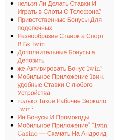
нельзя Ли Делать Ставки И
Играть в Слоты С Телефона?
Приветственные Бонусы Для
подопечных
Разнообразие Ставок а Спорт
В Бк 1win
Дополнительные Бонусы а
Депозиты
же Активировать Бонус 1win?
Мобильное Приложение 1вин:
удобные Ставки С любого
Устройства
только Такое Рабочее Зеркало
1win?
Ин Бонусы И Промокоды
Мобильное Приложение” “1win
Casino — Скачать На Андроид