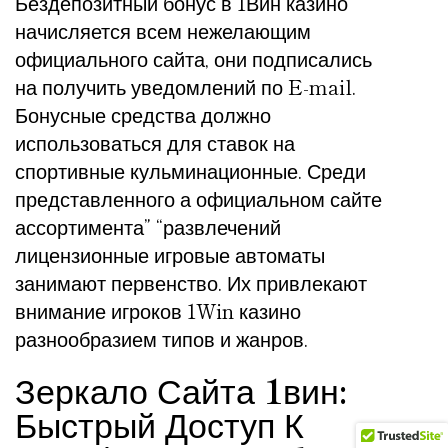
Бездепозитный бонус в 1Вин казино
начисляется всем нежелающим
официального сайта, они подписались
на получить уведомлений по E-mail.
Бонусные средства должно
использоваться для ставок на
спортивные кульминационные. Среди
представленного а официальном сайте
ассортимента” “развлечений
лицензионные игровые автоматы
занимают первенство. Их привлекают
внимание игроков 1Win казино
разнообразием типов и жанров.
Зеркало Сайта 1вин:
Быстрый Доступ К