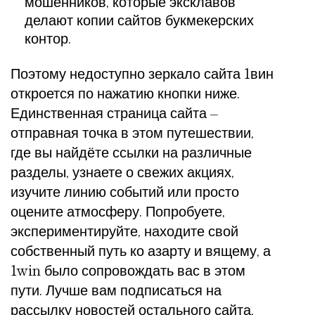
мошенников, которые эксклавов
делают копии сайтов букмекерских
контор.
Поэтому недоступно зеркало сайта 1вин
откроется по нажатию кнопки ниже.
Единственная страница сайта –
отправная точка в этом путешествии,
где вы найдёте ссылки на различные
разделы, узнаете о свежих акциях,
изучите линию событий или просто
оцените атмосферу. Попробуете,
экспериментируйте, находите свой
собственный путь ко азарту и вящему, а
1win было сопровождать вас в этом
пути. Лучше вам подписаться на
рассылку новостей остального сайта,