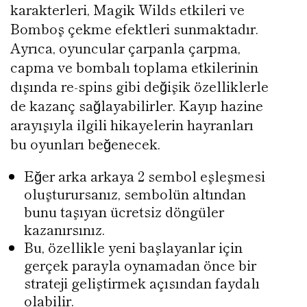
karakterleri, Magik Wilds etkileri ve
Bomboş çekme efektleri sunmaktadır.
Ayrıca, oyuncular çarpanla çarpma,
capma ve bombalı toplama etkilerinin
dışında re-spins gibi değişik özelliklerle
de kazanç sağlayabilirler. Kayıp hazine
arayışıyla ilgili hikayelerin hayranları
bu oyunları beğenecek.
Eğer arka arkaya 2 sembol eşleşmesi
oluşturursanız, sembolün altından
bunu taşıyan ücretsiz döngüler
kazanırsınız.
Bu, özellikle yeni başlayanlar için
gerçek parayla oynamadan önce bir
strateji geliştirmek açısından faydalı
olabilir.