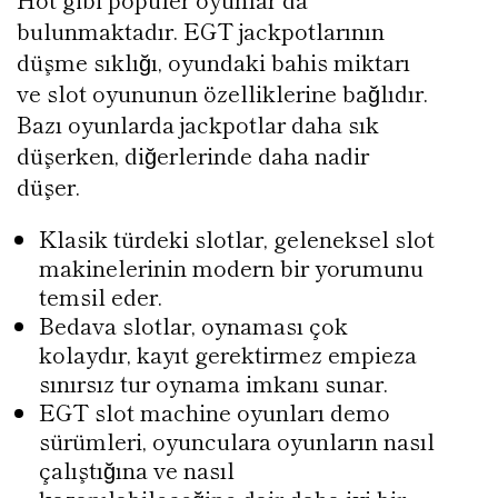
bulunmaktadır. EGT jackpotlarının
düşme sıklığı, oyundaki bahis miktarı
ve slot oyununun özelliklerine bağlıdır.
Bazı oyunlarda jackpotlar daha sık
düşerken, diğerlerinde daha nadir
düşer.
Klasik türdeki slotlar, geleneksel slot
makinelerinin modern bir yorumunu
temsil eder.
Bedava slotlar, oynaması çok
kolaydır, kayıt gerektirmez empieza
sınırsız tur oynama imkanı sunar.
EGT slot machine oyunları demo
sürümleri, oyunculara oyunların nasıl
çalıştığına ve nasıl