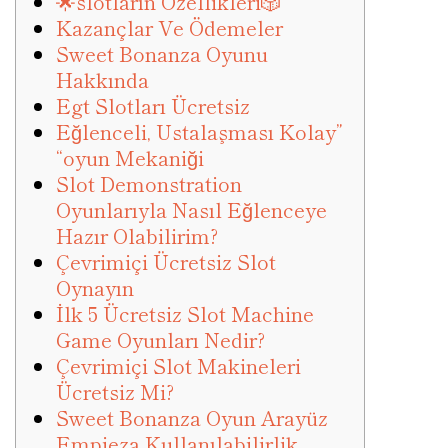
🌟slotların Özellikleri🎲
Kazançlar Ve Ödemeler
Sweet Bonanza Oyunu
Hakkında
Egt Slotları Ücretsiz
Eğlenceli, Ustalaşması Kolay”
“oyun Mekaniği
Slot Demonstration
Oyunlarıyla Nasıl Eğlenceye
Hazır Olabilirim?
Çevrimiçi Ücretsiz Slot
Oynayın
İlk 5 Ücretsiz Slot Machine
Game Oyunları Nedir?
Çevrimiçi Slot Makineleri
Ücretsiz Mi?
Sweet Bonanza Oyun Arayüz
Empieza Kullanılabilirlik