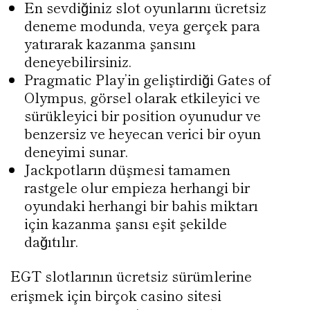
En sevdiğiniz slot oyunlarını ücretsiz
deneme modunda, veya gerçek para
yatırarak kazanma şansını
deneyebilirsiniz.
Pragmatic Play’in geliştirdiği Gates of
Olympus, görsel olarak etkileyici ve
sürükleyici bir position oyunudur ve
benzersiz ve heyecan verici bir oyun
deneyimi sunar.
Jackpotların düşmesi tamamen
rastgele olur empieza herhangi bir
oyundaki herhangi bir bahis miktarı
için kazanma şansı eşit şekilde
dağıtılır.
EGT slotlarının ücretsiz sürümlerine
erişmek için birçok casino sitesi