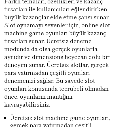
Farklı temaları, özellikleri ve kazanç
fırsatları ile kullanıcıları eğlendirirken
büyük kazançlar elde etme şansı sunar.
Slot oynamayı sevenler için, online slot
machine game oyunları büyük kazanç
fırsatları sunar. Ücretsiz deneme
modunda da olsa gerçek oyunlarla
aynıdır ve dimensions heyecan dolu bir
deneyim sunar. Ücretsiz slotlar, gerçek
para yatırmadan çeşitli oyunları
denemenizi sağlar. Bu sayede slot
oyunları konusunda tecrübeli olmadan
önce, oyunların mantığını
kavrayabilirsiniz.
Ücretsiz slot machine game oyunları,
gerçek para yatırmadan çeşitli