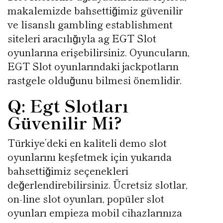
makalemizde bahsettiğimiz güvenilir
ve lisanslı gambling establishment
siteleri aracılığıyla ag EGT Slot
oyunlarına erişebilirsiniz. Oyuncuların,
EGT Slot oyunlarındaki jackpotların
rastgele olduğunu bilmesi önemlidir.
Q: Egt Slotları
Güvenilir Mi?
Türkiye’deki en kaliteli demo slot
oyunlarını keşfetmek için yukarıda
bahsettiğimiz seçenekleri
değerlendirebilirsiniz. Ücretsiz slotlar,
on-line slot oyunları, popüler slot
oyunları empieza mobil cihazlarınıza