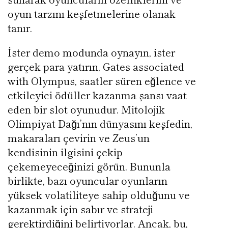
oyun tarzını keşfetmelerine olanak
tanır.
İster demo modunda oynayın, ister
gerçek para yatırın, Gates associated
with Olympus, saatler süren eğlence ve
etkileyici ödüller kazanma şansı vaat
eden bir slot oyunudur. Mitolojik
Olimpiyat Dağı’nın dünyasını keşfedin,
makaraları çevirin ve Zeus’un
kendisinin ilgisini çekip
çekemeyeceğinizi görün. Bununla
birlikte, bazı oyuncular oyunların
yüksek volatiliteye sahip olduğunu ve
kazanmak için sabır ve strateji
gerektirdiğini belirtiyorlar. Ancak, bu,