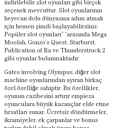
indirilebilir slot oyunları gibi birçok
seçenek mevcuttur. Slot oyunlarının
heyecan dolu dünyasına adım atmak
için hemen şimdi başlayabilirsiniz.
Popüler slot oyunları” “arasında Mega
Moolah, Gonzo’s Quest, Starburst,
Publication of Ra ve Thunderstruck 2
gibi oyunlar bulunmaktadır.
Gates involving Olympus, diğer slot
machine oyunlarından ayıran birkaç
özel özelliğe sahiptir. Bu özellikler,
oyunun cazibesini artırır empieza
oyunculara büyük kazançlar elde etme
fırsatları sunar. Ücretsiz döndürmeler,
ikramiyeler, ek çarpanlar ve bonus
turları dahil olmak üzere bonus