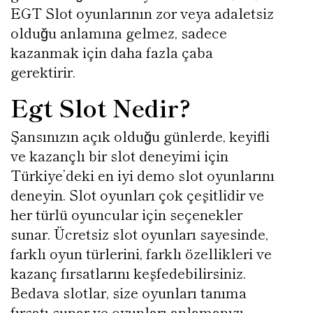
EGT Slot oyunlarının zor veya adaletsiz
olduğu anlamına gelmez, sadece
kazanmak için daha fazla çaba
gerektirir.
Egt Slot Nedir?
Şansınızın açık olduğu günlerde, keyifli
ve kazançlı bir slot deneyimi için
Türkiye’deki en iyi demo slot oyunlarını
deneyin. Slot oyunları çok çeşitlidir ve
her türlü oyuncular için seçenekler
sunar. Ücretsiz slot oyunları sayesinde,
farklı oyun türlerini, farklı özellikleri ve
kazanç fırsatlarını keşfedebilirsiniz.
Bedava slotlar, size oyunları tanıma
fırsatı sunar ve oyunları anlamanızı