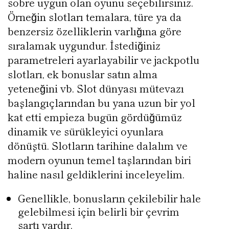
sobre uygun olan oyunu seçebilirsiniz.
Örneğin slotları temalara, türe ya da
benzersiz özelliklerin varlığına göre
sıralamak uygundur. İstediğiniz
parametreleri ayarlayabilir ve jackpotlu
slotları, ek bonuslar satın alma
yeteneğini vb. Slot dünyası mütevazı
başlangıçlarından bu yana uzun bir yol
kat etti empieza bugün gördüğümüz
dinamik ve sürükleyici oyunlara
dönüştü. Slotların tarihine dalalım ve
modern oyunun temel taşlarından biri
haline nasıl geldiklerini inceleyelim.
Genellikle, bonusların çekilebilir hale
gelebilmesi için belirli bir çevrim
şartı vardır.