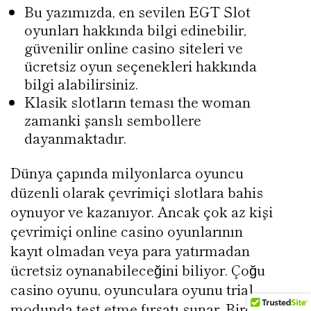
Bu yazımızda, en sevilen EGT Slot
oyunları hakkında bilgi edinebilir,
güvenilir online casino siteleri ve
ücretsiz oyun seçenekleri hakkında
bilgi alabilirsiniz.
Klasik slotların teması the woman
zamanki şanslı sembollere
dayanmaktadır.
Dünya çapında milyonlarca oyuncu
düzenli olarak çevrimiçi slotlara bahis
oynuyor ve kazanıyor. Ancak çok az kişi
çevrimiçi online casino oyunlarının
kayıt olmadan veya para yatırmadan
ücretsiz oynanabileceğini biliyor. Çoğu
casino oyunu, oyunculara oyunu trial
modunda test etme fırsatı sunar. Birçok