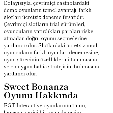
Dolayısıyla, çevrimiçi casinolardaki
demo oyunların temel avantajı, farklı
slotları ücretsiz deneme fırsatıdır.
Çevrimiçi slotların trial sürümleri,
oyuncuların yatırdıkları paraları riske
atmadan doğru oyunu seçmelerine
yardımcı olur. Slotlardaki ücretsiz mod,
oyuncuların farklı oyunları denemesine,
oyun sürecinin özelliklerini tanımasına
ve en uygun bahis stratejisini bulmasına
yardımcı olur.
Sweet Bonanza
Oyunu Hakkında
EGT Interactive oyunlarının tümü,
heyecan verici bir oyun deneyimi