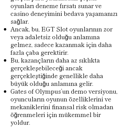
oyunları deneme fırsatı sunar ve
casino deneyimini bedava yaşamanızı
sağlar.
Ancak, bu, EGT Slot oyunlarının zor
veya adaletsiz olduğu anlamına
gelmez, sadece kazanmak için daha
fazla çaba gerektirir.
Bu, kazançların daha az sıklıkta
gerçekleşebileceği ancak
gerçekleştiğinde genellikle daha
büyük olduğu anlamına gelir.
Gates of Olympus’un demo versiyonu,
oyuncuların oyunun özelliklerini ve
mekaniklerini finansal risk olmadan
öğrenmeleri için mükemmel bir
yoldur.