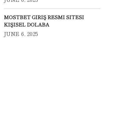
MOSTBET GIRIŞ RESMI SITESI
KIŞISEL DOLABA
JUNE 6, 2025