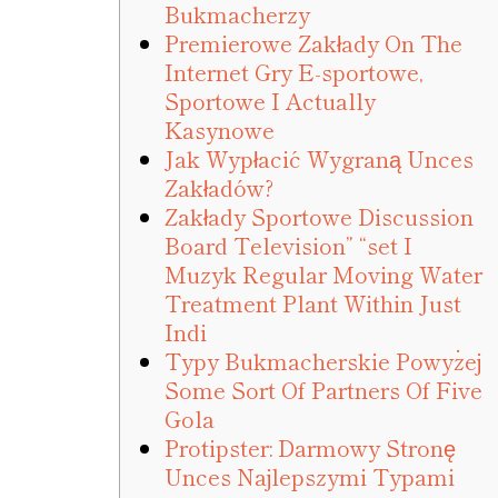
Bukmacherzy
Premierowe Zakłady On The
Internet Gry E-sportowe,
Sportowe I Actually
Kasynowe
Jak Wypłacić Wygraną Unces
Zakładów?
Zakłady Sportowe Discussion
Board Television” “set I
Muzyk Regular Moving Water
Treatment Plant Within Just
Indi
Typy Bukmacherskie Powyżej
Some Sort Of Partners Of Five
Gola
Protipster: Darmowy Stronę
Unces Najlepszymi Typami