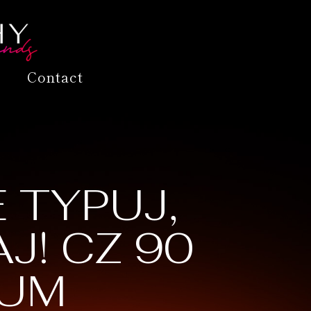
Contact
 TYPUJ,
! CZ 90
RUM