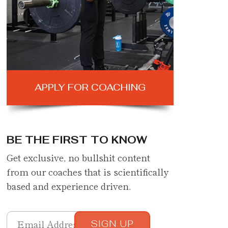
APPLY FOR
COACHING
BE THE FIRST TO KNOW
Get exclusive, no bullshit content
from our coaches that is scientifically
based and experience driven.