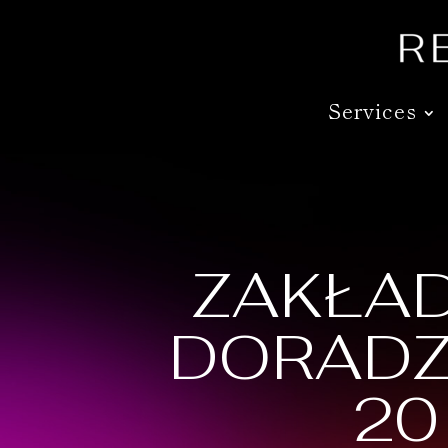
Services
ZAKŁAD
DORADZ
20