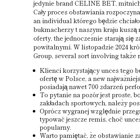
jedynie brand CELINE BET, mitnic
Cały proces obstawiania rozpoczyna
an individual którego będzie chciało
bukmacherzy t naszym kraju kuszą 
oferty, the jednocześnie starają si
powitalnymi. W listopadzie 2024 kr
Group, several sort involving także
Klienci korzystający unces tego 
ofertę w Polsce, a new najważniej
posiadają nawet 700 zdarzeń perf
To pytanie na pozór jest proste, b
zakładach sportowych, należy pos
Oprócz wygranej względnie przeg
typować jeszcze remis, choć unces c
popularny.
Warto pamiętać, że obstawianie 