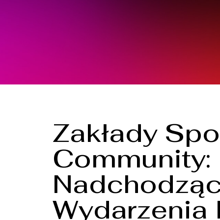
Zakłady Spo
Community:
Nadchodzą
Wydarzenia I