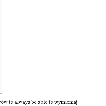
ów to always be able to wymieniaj