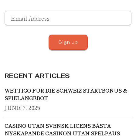
RECENT ARTICLES
WETTIGO FÜR DIE SCHWEIZ STARTBONUS &
SPIELANGEBOT
JUNE 7, 2025
CASINO UTAN SVENSK LICENS BÄSTA
NYSKAPANDE CASINON UTAN SPELPAUS